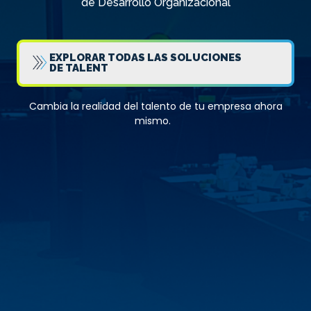
de Desarrollo Organizacional
EXPLORAR TODAS LAS SOLUCIONES
DE TALENT
Cambia la realidad del talento de tu empresa ahora
mismo.