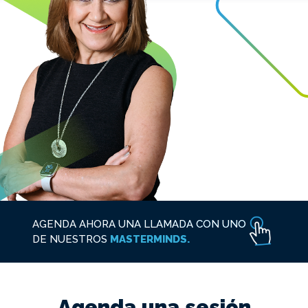
AGENDA AHORA UNA LLAMADA CON UNO
DE NUESTROS
MASTERMINDS.
Agenda una sesión