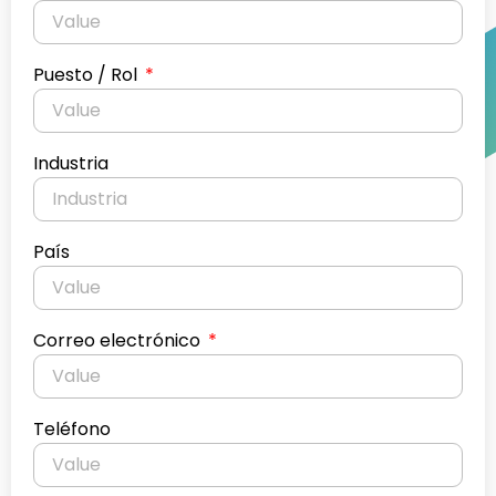
Puesto / Rol
Industria
País
Correo electrónico
Teléfono