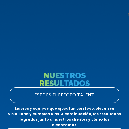
NUESTROS
RESULTADOS
ESTE ES EL EFECTO TALENT:
Líderes y equipos que ejecutan con foco, elevan su
visibilidad y cumplen KPIs. A continuación, los resultados
logrados junto a nuestros clientes y cómo los
alcanzamos.