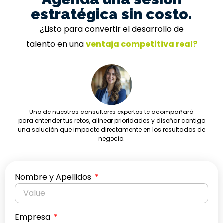
estratégica sin costo.
¿Listo para convertir el desarrollo de
talento en una
ventaja competitiva real?
Uno de nuestros consultores expertos te acompañará
para entender tus retos, alinear prioridades y diseñar contigo
una solución que impacte directamente en los resultados de
negocio.
Nombre y Apellidos
Empresa