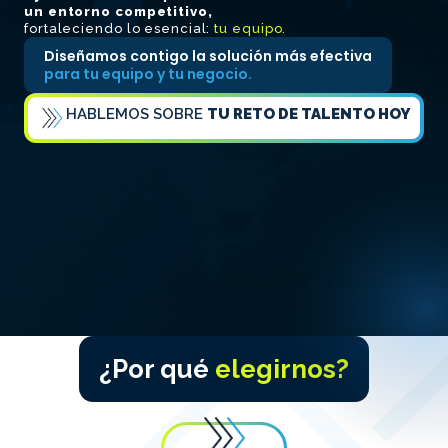
un entorno competitivo,
fortaleciendo lo esencial:
tu equipo.
Diseñamos contigo la solución más efectiva
para tu equipo y tu negocio.
HABLEMOS SOBRE
TU RETO DE TALENTO HOY
¿Por qué
elegirnos?