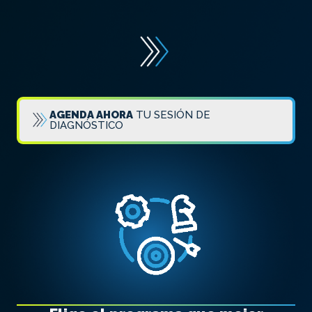
AGENDA AHORA
TU SESIÓN DE
DIAGNÓSTICO