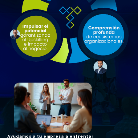
Ayudamos a tu empresa a enfrentar