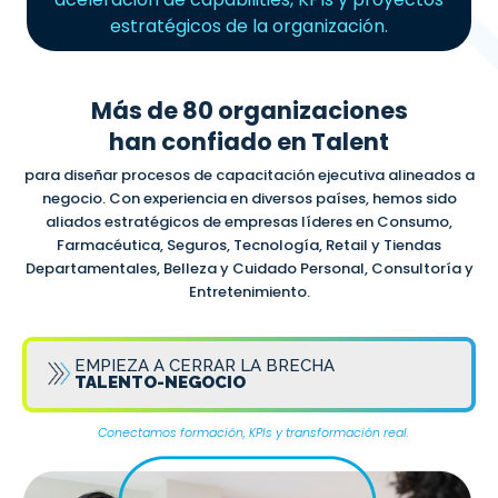
estratégicos de la organización.
Más de 80 organizaciones
han confiado en Talent
para diseñar procesos de capacitación ejecutiva alineados a
negocio. Con experiencia en diversos países, hemos sido
aliados estratégicos de empresas líderes en Consumo,
Farmacéutica, Seguros, Tecnología, Retail y Tiendas
Departamentales, Belleza y Cuidado Personal, Consultoría y
Entretenimiento.
EMPIEZA A CERRAR LA BRECHA
TALENTO-NEGOCIO
Conectamos formación, KPIs y transformación real.