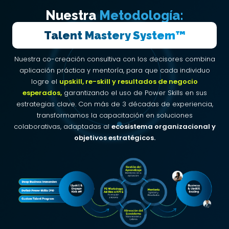
Nuestra
Metodología:
Talent Mastery System™
Nuestra co-creación consultiva con los decisores combina
aplicación práctica y mentoría, para que cada individuo
logre el
upskill, re-skill y resultados de negocio
esperados,
garantizando el uso de Power Skills en sus
estrategias clave. Con más de 3 décadas de experiencia,
transformamos la capacitación en soluciones
colaborativas, adaptadas al
ecosistema organizacional y
objetivos estratégicos.