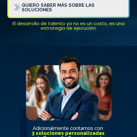
QUIERO SABER MÁS SOBRE LAS
SOLUCIONES
El desarrollo de talento ya no es un costo, es una
estrategia de ejecución.
Adicionalmente contamos con
3 soluciones
personalizadas