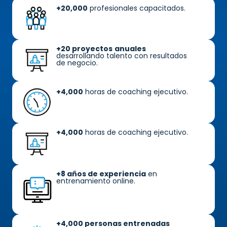
+20,000
profesionales capacitados.
+20 proyectos
anuales
desarrollando talento con resultados
de negocio.
+4,000
horas de coaching ejecutivo.
+4,000
horas de coaching ejecutivo.
+8 años de experiencia
en
entrenamiento online.
+4,000 personas entrenadas