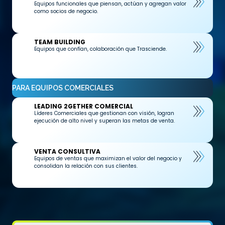
Equipos funcionales que piensan, actúan y agregan valor
como socios de negocio.
TEAM BUILDING
Equipos que confían, colaboración que Trasciende.
PARA EQUIPOS COMERCIALES
LEADING 2GETHER COMERCIAL
Líderes Comerciales que gestionan con visión, logran
ejecución de alto nivel y superan las metas de venta.
VENTA CONSULTIVA
Equipos de ventas que maximizan el valor del negocio y
consolidan la relación con sus clientes.